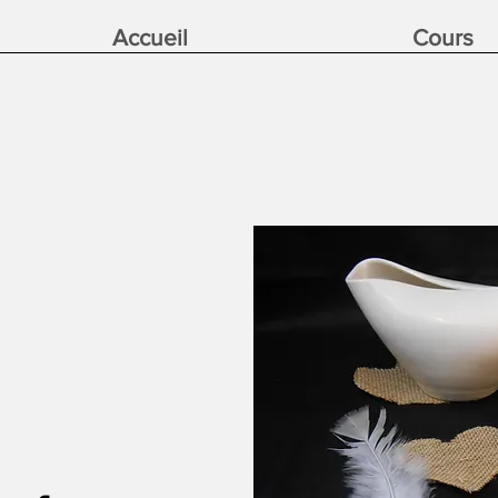
Accueil
Cours