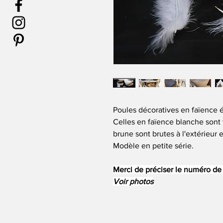
Poules décoratives en faïence é
Celles en faïence blanche sont 
brune sont brutes à l'extérieur e
Modèle en petite série.
Merci de préciser le numéro de 
Voir photos