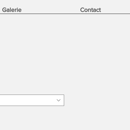
Galerie
Contact